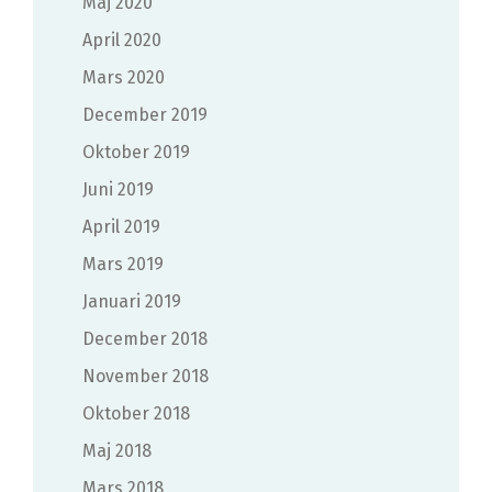
maj 2020
april 2020
mars 2020
december 2019
oktober 2019
juni 2019
april 2019
mars 2019
januari 2019
december 2018
november 2018
oktober 2018
maj 2018
mars 2018