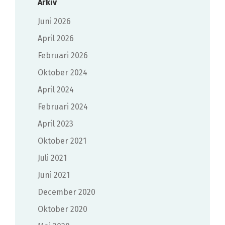
Arkiv
juni 2026
april 2026
februari 2026
oktober 2024
april 2024
februari 2024
april 2023
oktober 2021
juli 2021
juni 2021
december 2020
oktober 2020