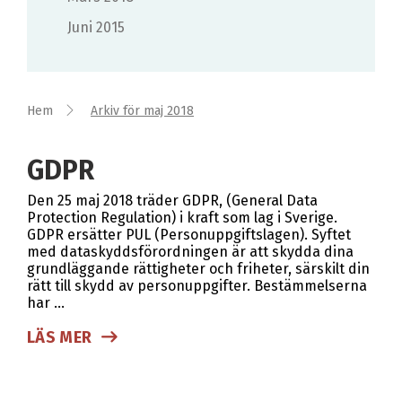
juni 2015
Hem
Arkiv för maj 2018
GDPR
Den 25 maj 2018 träder GDPR, (General Data
Protection Regulation) i kraft som lag i Sverige.
GDPR ersätter PUL (Personuppgiftslagen). Syftet
med dataskyddsförordningen är att skydda dina
grundläggande rättigheter och friheter, särskilt din
rätt till skydd av personuppgifter. Bestämmelserna
har …
LÄS MER