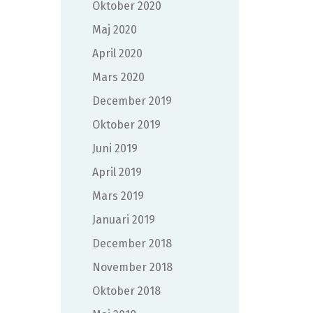
oktober 2020
maj 2020
april 2020
mars 2020
december 2019
oktober 2019
juni 2019
april 2019
mars 2019
januari 2019
december 2018
november 2018
oktober 2018