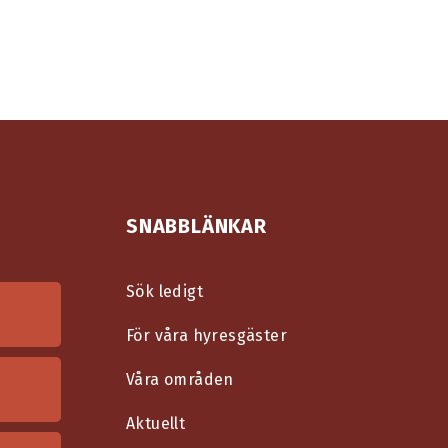
SNABBLÄNKAR
Sök ledigt
För våra hyresgäster
Våra områden
Aktuellt