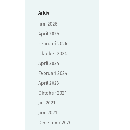
Arkiv
juni 2026
april 2026
februari 2026
oktober 2024
april 2024
februari 2024
april 2023
oktober 2021
juli 2021
juni 2021
december 2020