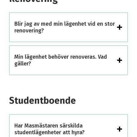
+
Blir jag av med min lägenhet vid en stor
renovering?
+
Min lägenhet behöver renoveras. Vad
gäller?
Studentboende
+
Har Masmästaren särskilda
studentlägenheter att hyra?