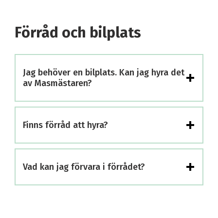
Förråd och bilplats
+
Jag behöver en bilplats. Kan jag hyra det
av Masmästaren?
+
Finns förråd att hyra?
+
Vad kan jag förvara i förrådet?