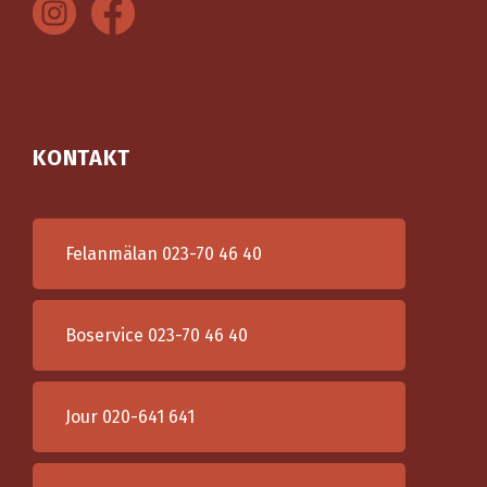
KONTAKT
Felanmälan
023-70 46 40
Boservice
023-70 46 40
Jour
020-641 641