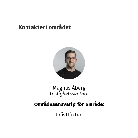
Kontakter i området
Magnus Åberg
Fastighetsskötare
Områdesansvarig för område:
Prästtäkten