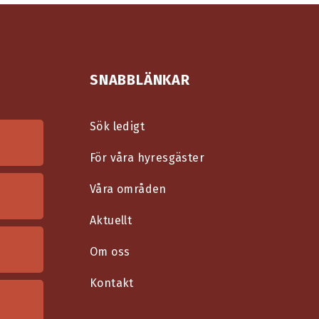
SNABBLÄNKAR
Sök ledigt
För våra hyresgäster
Våra områden
Aktuellt
Om oss
Kontakt