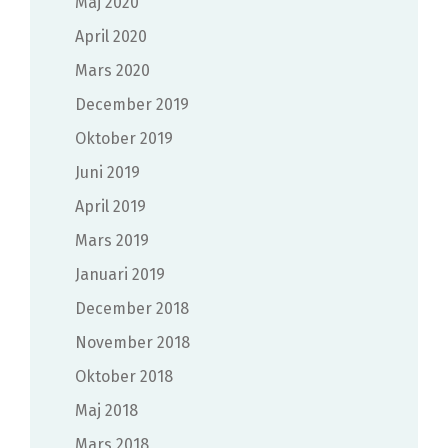
maj 2020
april 2020
mars 2020
december 2019
oktober 2019
juni 2019
april 2019
mars 2019
januari 2019
december 2018
november 2018
oktober 2018
maj 2018
mars 2018