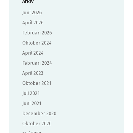
Arkiv
juni 2026
april 2026
februari 2026
oktober 2024
april 2024
februari 2024
april 2023
oktober 2021
juli 2021
juni 2021
december 2020
oktober 2020