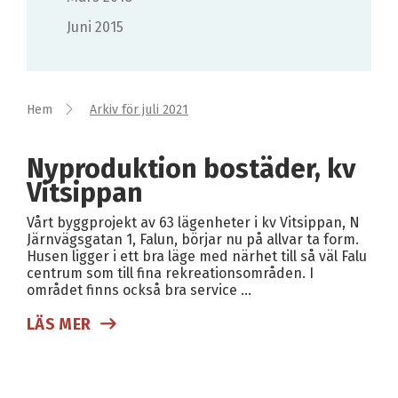
juni 2015
Hem
Arkiv för juli 2021
Nyproduktion bostäder, kv
Vitsippan
Vårt byggprojekt av 63 lägenheter i kv Vitsippan, N
Järnvägsgatan 1, Falun, börjar nu på allvar ta form.
Husen ligger i ett bra läge med närhet till så väl Falu
centrum som till fina rekreationsområden. I
området finns också bra service …
LÄS MER